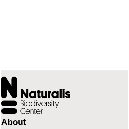
About