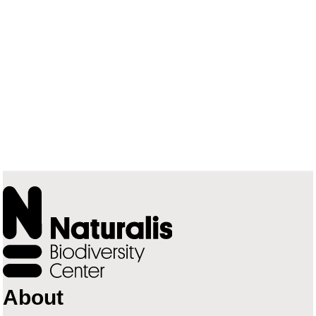
About