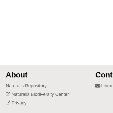
About
Cont
Naturalis Repository
Librar
Naturalis Biodiversity Center
Privacy