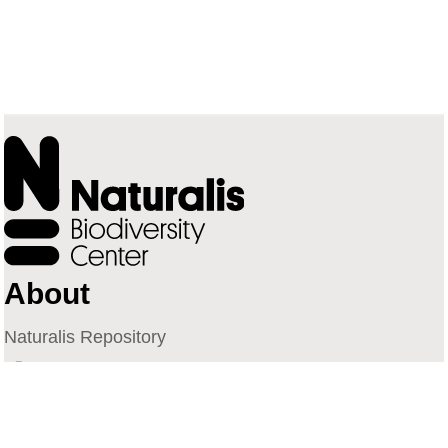
About
Naturalis Repository
Naturalis Biodiversity Center
Privacy
Contact