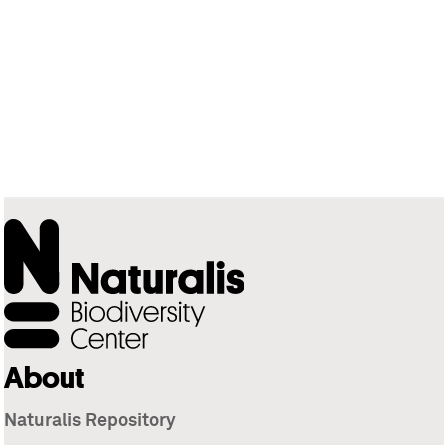
About
Naturalis Repository