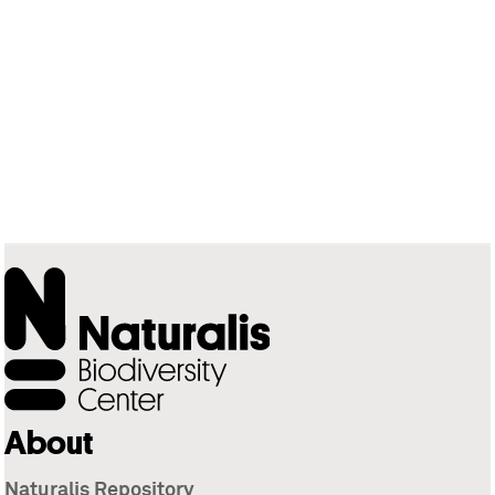
About
Naturalis Repository