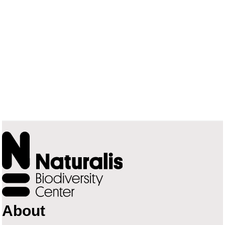
About